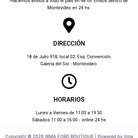
Hacemos envíos a todo el país en 48 hs. Envíos dentro de
Montevideo en 24 hs.
DIRECCIÓN
18 de Julio 918, local 02. Esq. Convención.
Galería del Sol - Montevideo.
HORARIOS
Lunes a Viernes de 11:00 a 19:30
Sábados 11:00 a 16:00 - online 24 hs
Copyright © 2026 IRMA FORD BOUTIQUE | Powered by Irma