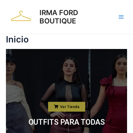
IRMA FORD
BOUTIQUE
Inicio
Ver Tienda
OUTFITS PARA TODAS