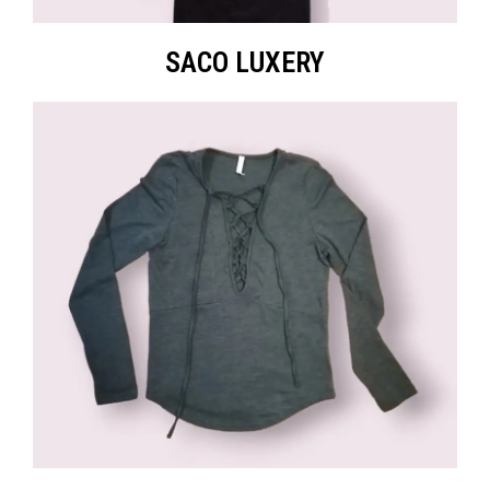
SACO LUXERY