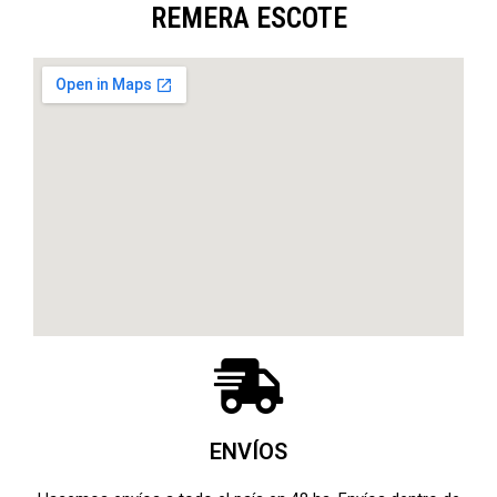
REMERA ESCOTE
ENVÍOS