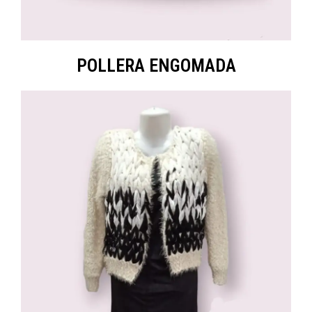
POLLERA ENGOMADA